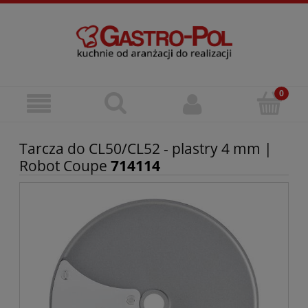
Tarcza do CL50/CL52 - plastry 4 mm |
Robot Coupe
714114