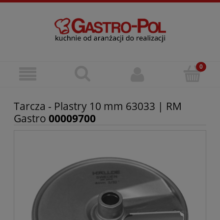
Tarcza - Plastry 10 mm 63033 | RM
Gastro
00009700