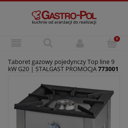
Taboret gazowy pojedynczy Top line 9
kW G20 | STALGAST PROMOCJA
773001