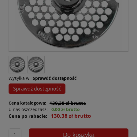
Wysyłka w:
Sprawdź dostępność
Sprawdź dostępność
Cena katalogowa:
130,38 zł brutto
U nas oszczędzasz:
0,00 zł brutto
130,38 zł brutto
Cena po rabacie:
Do koszyka