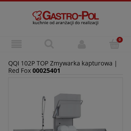
QQI 102P TOP Zmywarka kapturowa |
Red Fox
00025401