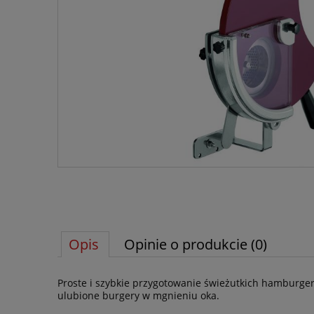
Opis
Opinie o produkcie (0)
Proste i szybkie przygotowanie świeżutkich hamburge
ulubione burgery w mgnieniu oka.