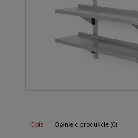
Opis
Opinie o produkcie (0)