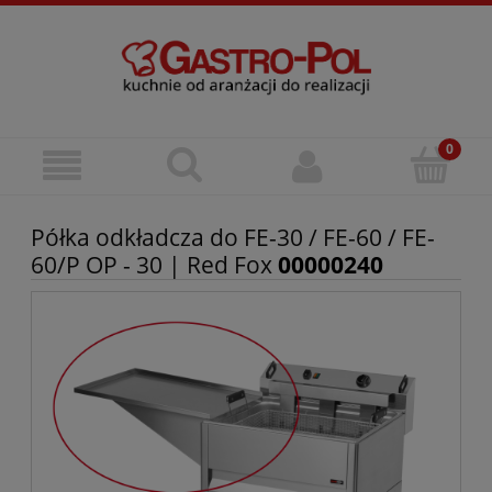
Półka odkładcza do FE-30 / FE-60 / FE-
60/P OP - 30 | Red Fox
00000240