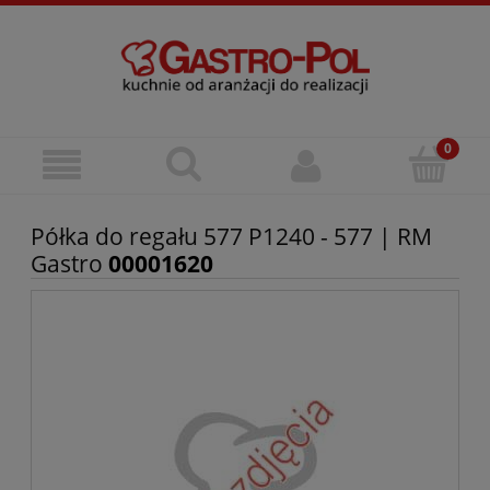
Półka do regału 577 P1240 - 577 | RM
Gastro
00001620