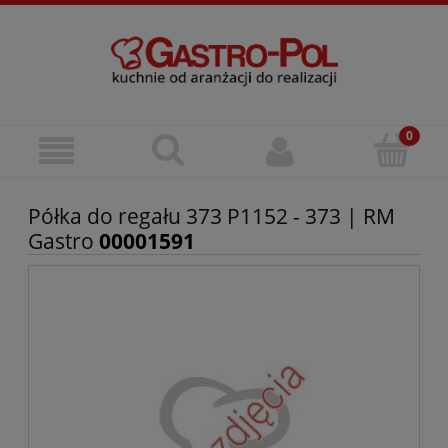
Półka do regału 373 P1152 - 373 | RM
Gastro
00001591