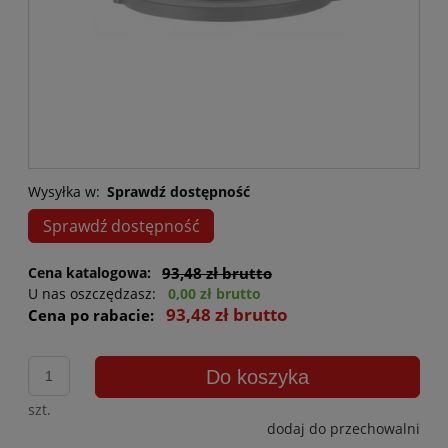
Wysyłka w:
Sprawdź dostępność
Sprawdź dostępność
Cena katalogowa:
93,48 zł brutto
U nas oszczędzasz:
0,00 zł brutto
93,48 zł brutto
Cena po rabacie:
Do koszyka
szt.
dodaj do przechowalni