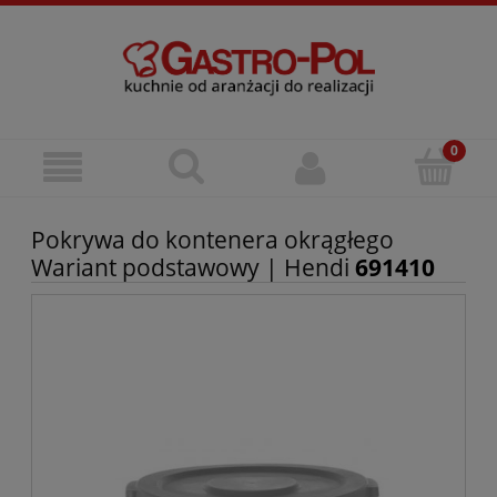
Pokrywa do kontenera okrągłego
Wariant podstawowy | Hendi
691410