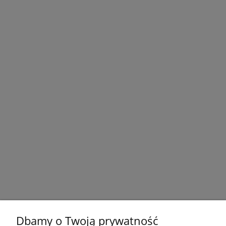
Dbamy o Twoją prywatność