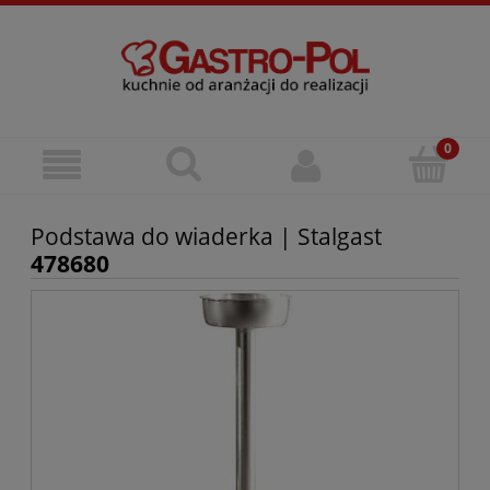
Podstawa do wiaderka | Stalgast
478680