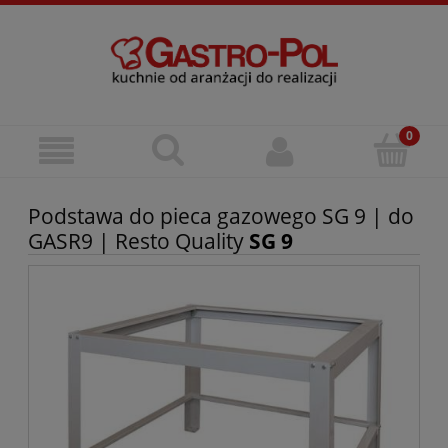
Podstawa do pieca gazowego SG 9 | do
GASR9 | Resto Quality
SG 9