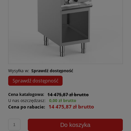
Wysyłka w:
Sprawdź dostępność
Sprawdź dostępność
Cena katalogowa:
14 475,87 zł brutto
U nas oszczędzasz:
0,00 zł brutto
14 475,87 zł brutto
Cena po rabacie:
Do koszyka