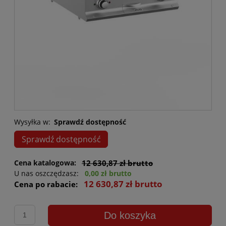
Wysyłka w:
Sprawdź dostępność
Sprawdź dostępność
Cena katalogowa:
12 630,87 zł brutto
U nas oszczędzasz:
0,00 zł brutto
12 630,87 zł brutto
Cena po rabacie:
Do koszyka