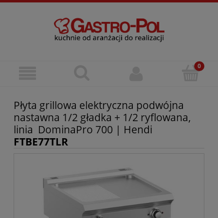
Płyta grillowa elektryczna podwójna
nastawna 1/2 gładka + 1/2 ryflowana,
linia DominaPro 700 | Hendi
FTBE77TLR