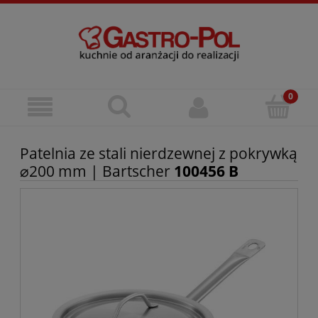
Patelnia ze stali nierdzewnej z pokrywką
⌀200 mm | Bartscher
100456 B