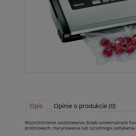
Opis
Opinie o produkcie (0)
Wszechstronne zastosowanie dzięki uniwersalnym fun
próżniowych, marynowania lub szczelnego zamykania.