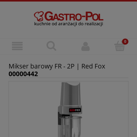
Mikser barowy FR - 2P | Red Fox
00000442