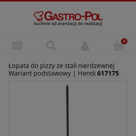
Łopata do pizzy ze stali nierdzewnej
Wariant podstawowy | Hendi
617175