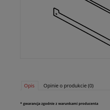
Opis
Opinie o produkcie (0)
* gwarancja zgodnie z warunkami producenta