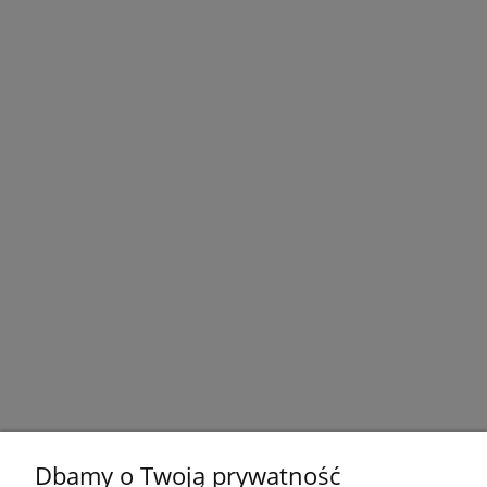
Dbamy o Twoją prywatność