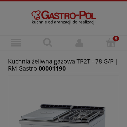
Kuchnia żeliwna gazowa TP2T - 78 G/P |
RM Gastro
00001190