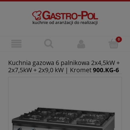
Kuchnia gazowa 6 palnikowa 2x4,5kW +
2x7,5kW + 2x9,0 kW | Kromet
900.KG-6