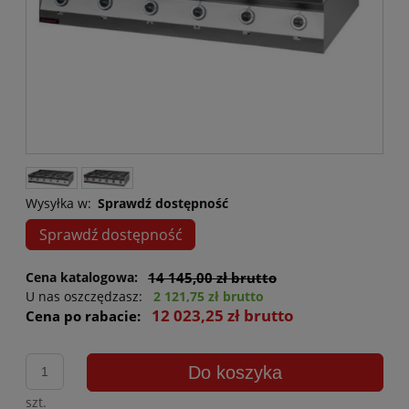
Wysyłka w:
Sprawdź dostępność
Sprawdź dostępność
Cena katalogowa:
14 145,00 zł brutto
U nas oszczędzasz:
2 121,75 zł brutto
12 023,25 zł brutto
Cena po rabacie:
Do koszyka
szt.