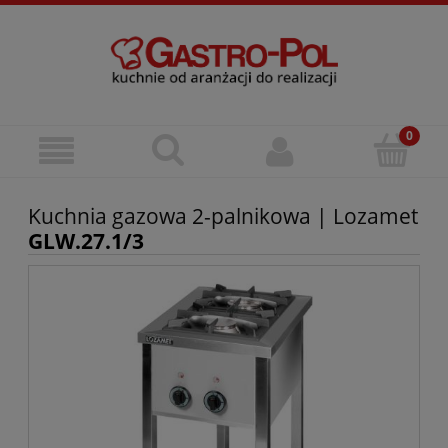
Kuchnia gazowa 2-palnikowa | Lozamet
GLW.27.1/3