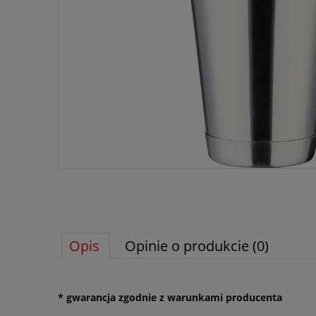
Opis
Opinie o produkcie (0)
* gwarancja zgodnie z warunkami producenta