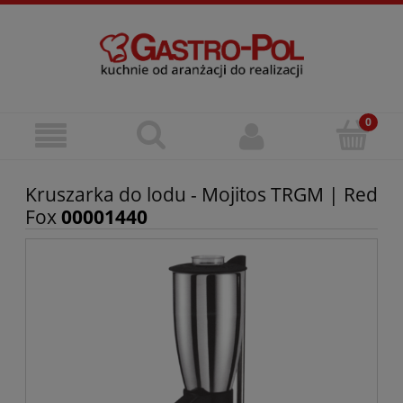
Kruszarka do lodu - Mojitos TRGM | Red
Fox
00001440