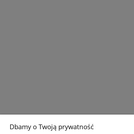
Dbamy o Twoją prywatność