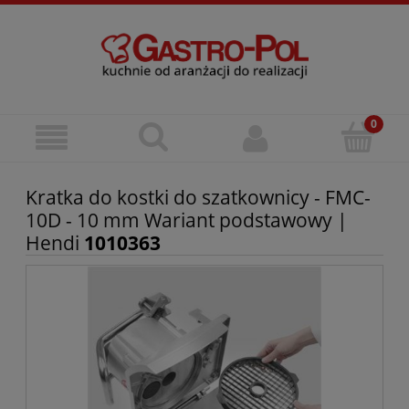
Kratka do kostki do szatkownicy - FMC-
10D - 10 mm Wariant podstawowy |
Hendi
1010363