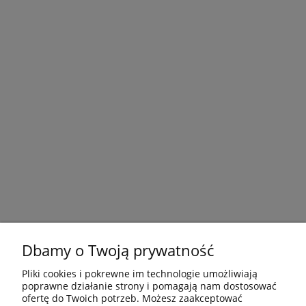
Dbamy o Twoją prywatność
Pliki cookies i pokrewne im technologie umożliwiają
poprawne działanie strony i pomagają nam dostosować
ofertę do Twoich potrzeb. Możesz zaakceptować