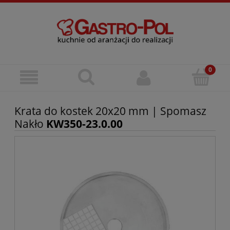
Krata do kostek 20x20 mm | Spomasz
Nakło
KW350-23.0.00