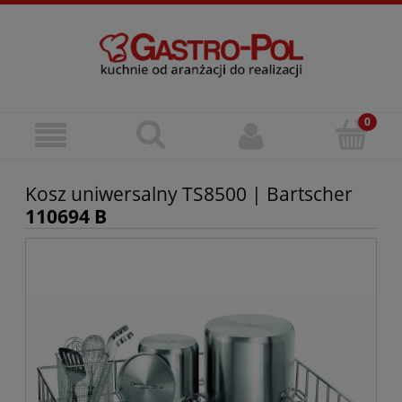
Kosz uniwersalny TS8500 | Bartscher
110694 B