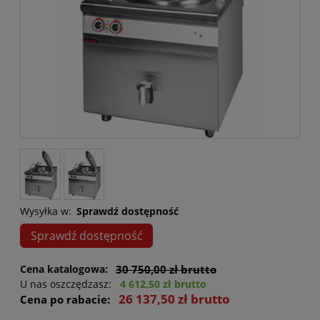
Wysyłka w:
Sprawdź dostępność
Sprawdź dostępność
Cena katalogowa:
30 750,00 zł brutto
U nas oszczędzasz:
4 612,50 zł brutto
26 137,50 zł brutto
Cena po rabacie: