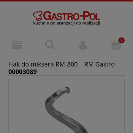
Hak do miksera RM-800 | RM Gastro
00003089