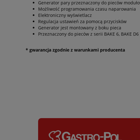
Generator pary przeznaczony do pieców moduło
Możliwość programowania czasu naparowania
Elektroniczny wyświetlacz
Regulacja ustawień za pomocą przycisków
Generator jest montowany z boku pieca
Przeznaczony do pieców z serii BAKE 6, BAKE D6
* gwarancja zgodnie z warunkami producenta