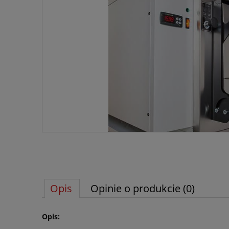
Opis
Opinie o produkcie (0)
Opis: