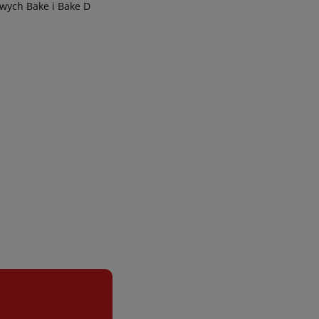
wych Bake i Bake D