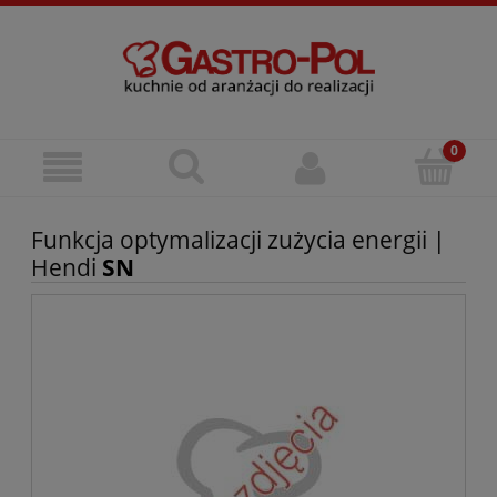
Funkcja optymalizacji zużycia energii |
Hendi
SN