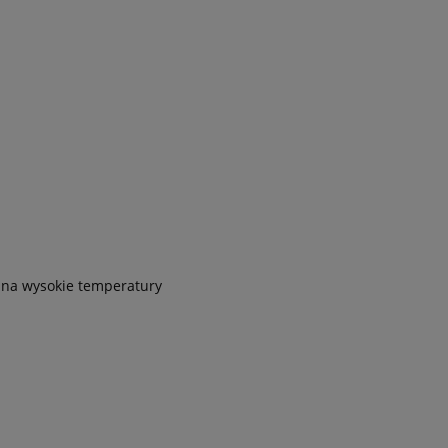
 na wysokie temperatury