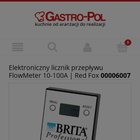
Elektroniczny licznik przepływu
FlowMeter 10-100A | Red Fox
00006007