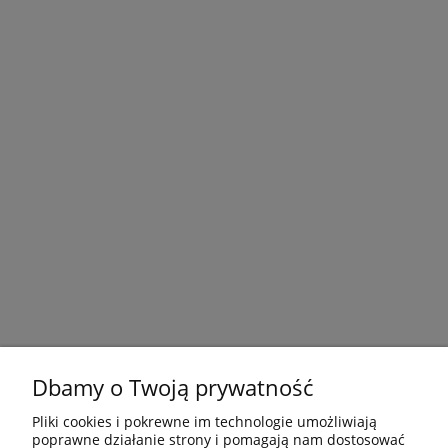
Dbamy o Twoją prywatność
Pliki cookies i pokrewne im technologie umożliwiają
poprawne działanie strony i pomagają nam dostosować