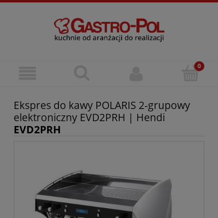
Ekspres do kawy POLARIS 2-grupowy
elektroniczny EVD2PRH | Hendi
EVD2PRH