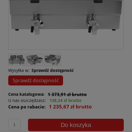
Wysyłka w:
Sprawdź dostępność
Sprawdź dostępność
Cena katalogowa:
1 373,91 zł brutto
U nas oszczędzasz:
138,24 zł brutto
1 235,67 zł brutto
Cena po rabacie:
Do koszyka