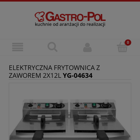
ELEKTRYCZNA FRYTOWNICA Z
ZAWOREM 2X12L
YG-04634