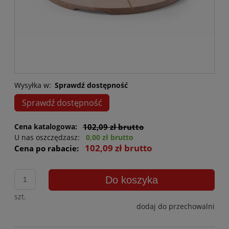
Wysyłka w:
Sprawdź dostępność
Sprawdź dostępność
Cena katalogowa:
102,09 zł brutto
U nas oszczędzasz:
0,00 zł brutto
102,09 zł brutto
Cena po rabacie:
Do koszyka
szt.
dodaj do przechowalni