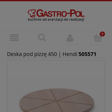
Deska pod pizzę 450 | Hendi
505571