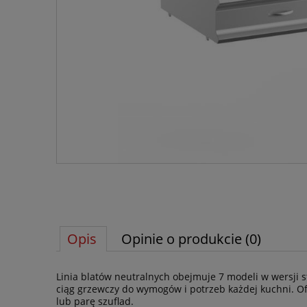
Opis
Opinie o produkcie (0)
Linia blatów neutralnych obejmuje 7 modeli w wersji 
ciąg grzewczy do wymogów i potrzeb każdej kuchni. O
lub parę szuflad.