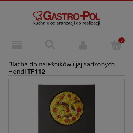
Blacha do naleśników i jaj sadzonych |
Hendi
TF112