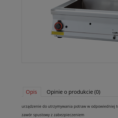
Opis
Opinie o produkcie (0)
urządzenie do utrzymywania potraw w odpowiedniej 
zawór spustowy z zabezpieczeniem