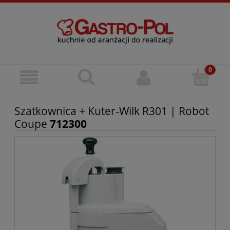
Szatkownica + Kuter-Wilk R301 | Robot
Coupe
712300